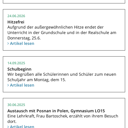
24.06.2026
Hitzefrei
Aufgrund der außergewöhnlichen Hitze endet der
Unterricht in der Grundschule und in der Realschule am
Donnerstag, 25.6.
Artikel lesen
14.09.2025
Schulbeginn
Wir begrüßen alle Schülerinnen und Schüler zum neuen
Schuljahr am Montag, dem 15.
Artikel lesen
30.06.2025
Austausch mit Posnan in Polen, Gymnasium LO15
Eine Lehrkraft, Frau Bartoschek, erzählt von ihrem Besuch
dort.
Artikel lesen