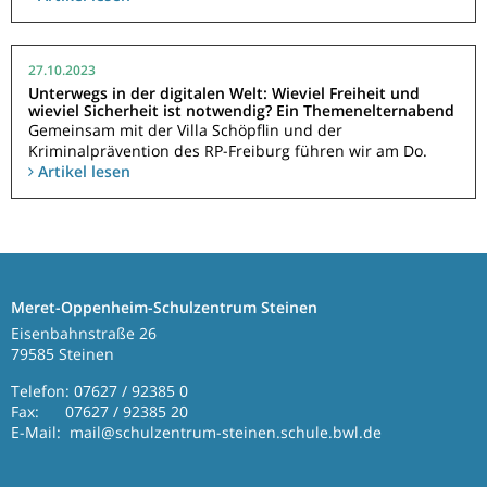
27.10.2023
Unterwegs in der digitalen Welt: Wieviel Freiheit und
wieviel Sicherheit ist notwendig? Ein Themenelternabend
Gemeinsam mit der Villa Schöpflin und der
Kriminalprävention des RP-Freiburg führen wir am Do.
Artikel lesen
Meret-Oppenheim-Schulzentrum Steinen
Eisenbahnstraße 26
79585 Steinen
Telefon: 07627 / 92385 0
Fax: 07627 / 92385 20
E-Mail: mail@schulzentrum-steinen.schule.bwl.de