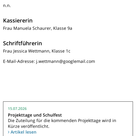
n.n.
Kassiererin
Frau Manuela Schaurer, Klasse 9a
Schriftführerin
Frau Jessica Wettmann, Klasse 1c
E-Mail-Adresse: j.wettmann@googlemail.com
15.07.2026
Projekttage und Schulfest
Die Zuteilung für die kommenden Projekttage wird in
Kürze veröffentlicht.
Artikel lesen