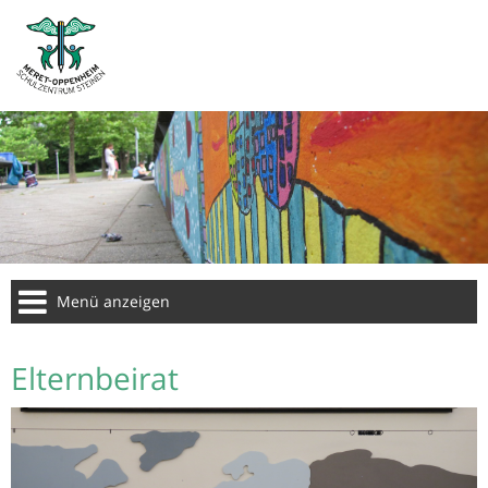
Menü anzeigen
Elternbeirat