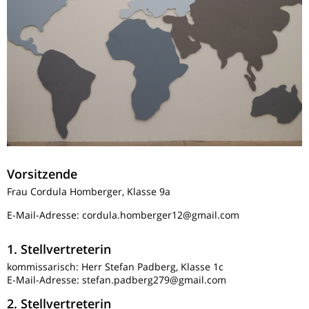
Vorsitzende
Frau Cordula Homberger, Klasse 9a
E-Mail-Adresse: cordula.homberger12@gmail.com
1. Stellvertreterin
kommissarisch: Herr Stefan Padberg, Klasse 1c
E-Mail-Adresse: stefan.padberg279@gmail.com
2. Stellvertreterin